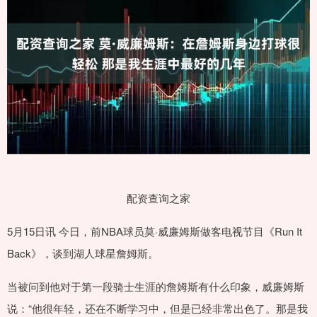
配资查询之家
5月15日讯 今日，前NBA球员莫·威廉姆斯做客电视节目《Run It
Back》，谈到湖人球星詹姆斯。
当被问到他对于第一段骑士生涯的詹姆斯有什么印象，威廉姆斯
说：“他很年轻，还在不断学习中，但是已经非常出色了。那是我