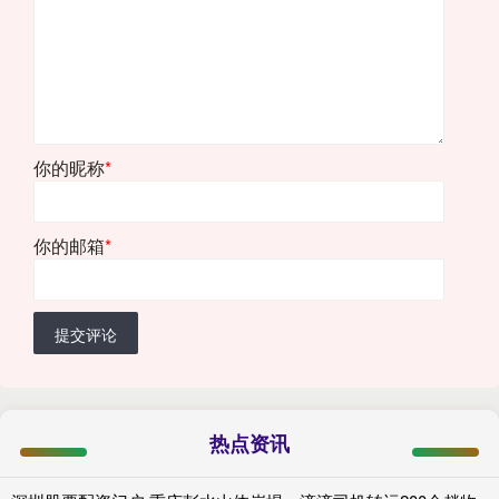
你的昵称
*
你的邮箱
*
提交评论
热点资讯