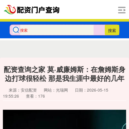
搜索
配资查询之家 莫·威廉姆斯：在詹姆斯身
边打球很轻松 那是我生涯中最好的几年
来源：安信配资
网站：光瑞网
日期：2026-05-15
19:55:26
查看：176