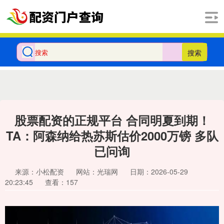
搜索
股票配资的正规平台 合同明夏到期！
TA：阿森纳给热苏斯估价2000万镑 多队
已问询
来源：小松配资
网站：光瑞网
日期：2026-05-29
20:23:45
查看：157