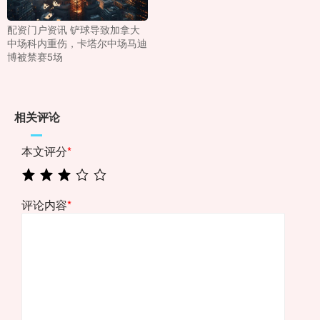
配资门户资讯 铲球导致加拿大
中场科内重伤，卡塔尔中场马迪
博被禁赛5场
相关评论
本文评分
*
评论内容
*