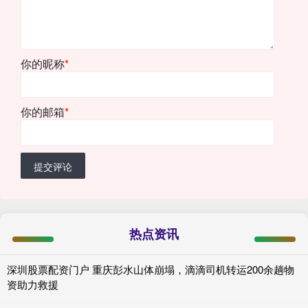
你的昵称
*
你的邮箱
*
提交评论
热点资讯
深圳股票配资门户 重庆彭水山体崩塌，滴滴司机转运200余趟物
资助力救援