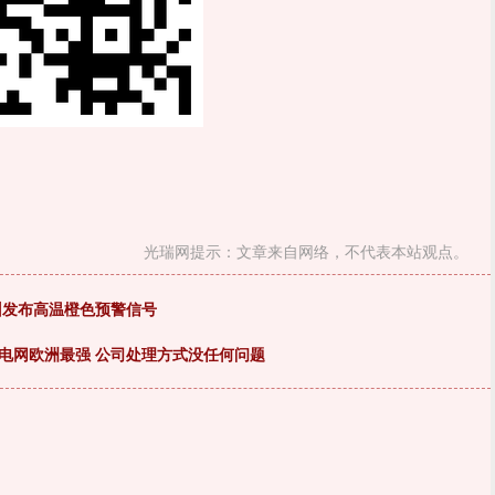
光瑞网提示：文章来自网络，不代表本站观点。
州发布高温橙色预警信号
电网欧洲最强 公司处理方式没任何问题