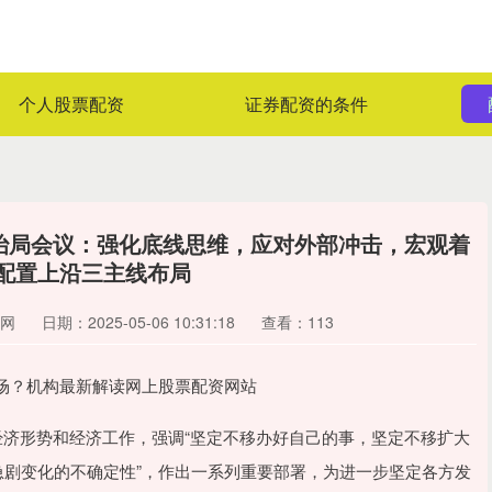
个人股票配资
证券配资的条件
政治局会议：强化底线思维，应对外部冲击，宏观着
，配置上沿三主线布局
网
日期：2025-05-06 10:31:18
查看：113
场？机构最新解读网上股票配资网站
济形势和经济工作，强调“坚定不移办好自己的事，坚定不移扩大
急剧变化的不确定性”，作出一系列重要部署，为进一步坚定各方发