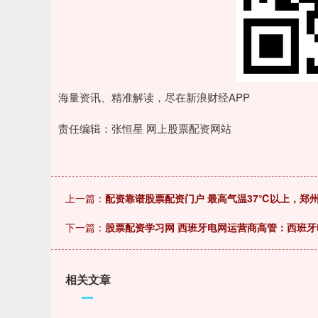
海量资讯、精准解读，尽在新浪财经APP
责任编辑：张恒星 网上股票配资网站
上一篇：
配资靠谱股票配资门户 最高气温37℃以上，郑
下一篇：
股票配资学习网 西班牙电网运营商高管：西班牙
相关文章