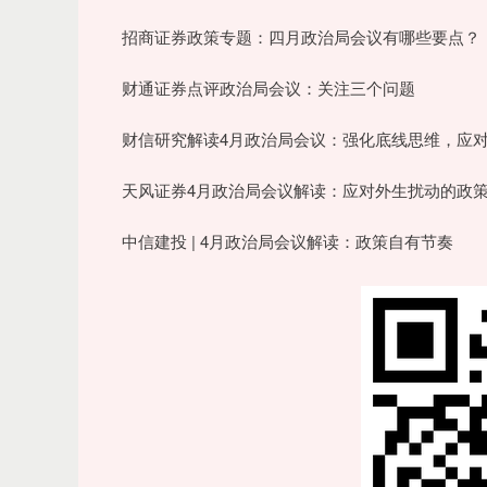
招商证券政策专题：四月政治局会议有哪些要点
财通证券点评政治局会议：关注三个问题
财信研究解读4月政治局会议：强化底线思维，应
天风证券4月政治局会议解读：应对外生扰动的政
中信建投 | 4月政治局会议解读：政策自有节奏