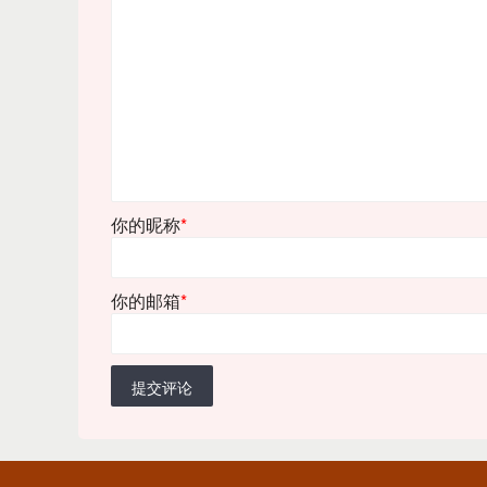
你的昵称
*
你的邮箱
*
提交评论