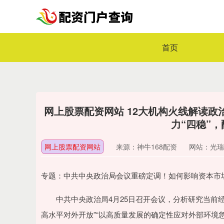
首页
网上股票配资网站 12大机构火线解读
力“四稳”
网上股票配资网站
来源：神牛168配资
网站：光瑞
专题：中共中央政治局会议重磅定调！如何影响资本市
中共中央政治局4月25日召开会议，分析研究当前经
高水平对外开放”“以高质量发展的确定性应对外部环境